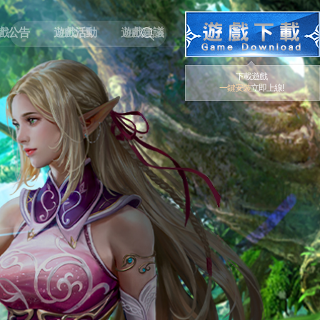
戲公告
遊戲活動
遊戲建議
下載遊戲
一鍵安裝
立即上線!