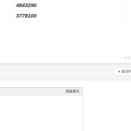
4843290
3778100
舉報
返回
高級模式