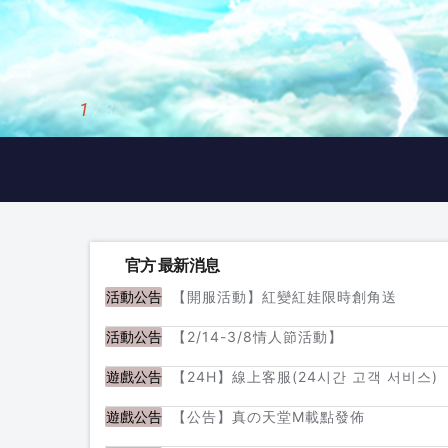
2
/
3
官方 最新消息
【開服活動】紅變紅娃限時創角送
活動公告
【2/14-3/8情人節活動】
活動公告
【24H】線上客服(24시간 고객 서비스)
遊戲公告
【公告】真の天堂M載點發佈
遊戲公告