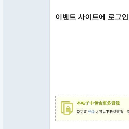
堂
이벤트 사이트에 로그인
M
本帖子中包含更多資源
您需要
登錄
才可以下載或查看，
全