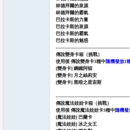
林德拜爾的泉源
林德拜爾的霸氣
巴拉卡斯的力量
巴拉卡斯的泉源
巴拉卡斯的霸氣
巴拉卡斯的魅惑
---------------------------------------------------
傳說變身卡箱（挑戰）
使用後 傳說變身卡3種中
隨機發放1
[變身卡] 鋼鐵阿頓
[變身卡] 月之絲莉安
[變身卡] 黑暗之星宙斯
---------------------------------------------------
傳說魔法娃娃卡箱（挑戰）
使用後 傳說魔法娃娃卡3種中
隨機發
[魔法娃娃] 巴蘭卡
[魔法娃娃] 冰之女王