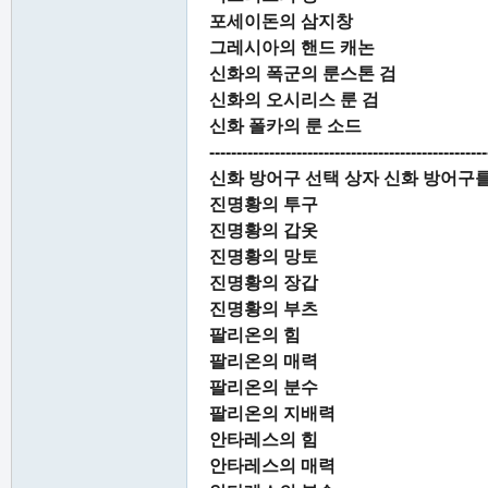
포세이돈의 삼지창
그레시아의 핸드 캐논
신화의 폭군의 룬스톤 검
신화의 오시리스 룬 검
신화 폴카의 룬 소드
---------------------------------------------------
신화 방어구 선택 상자 신화 방어구를
진명황의 투구
진명황의 갑옷
진명황의 망토
진명황의 장갑
진명황의 부츠
팔리온의 힘
팔리온의 매력
팔리온의 분수
팔리온의 지배력
안타레스의 힘
안타레스의 매력