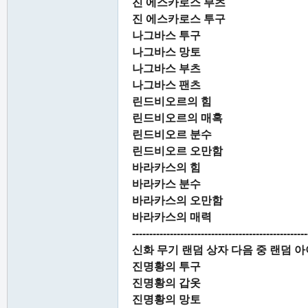
진 에스카로스 부츠
진 에스카로스 투구
나그바스 투구
나그바스 망토
나그바스 부츠
나그바스 팬츠
린드비오르의 힘
린드비오르의 매혹
린드비오르 분수
린드비오르 오만함
바라카스의 힘
바라카스 분수
바라카스의 오만함
바라카스의 매력
---------------------------------------------------
신화 무기 랜덤 상자 다음 중 랜덤 
진명황의 투구
진명황의 갑옷
진명황의 망토