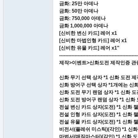
금화: 25만 아데나
금화: 50만 아데나
금화: 750,000 아데나
금화 1,000,000 아데나
[신비한 변신 카드] 레어 x1
[신비한 마법인형 카드] 레어 x1
[신비한 유물 카드] 레어 x1"
---------------------------------------------------
제작>이벤트>신화도전 제작인증 관
신화 무기 선택 상자 *1 신화 도전 제
신화 방어구 선택 상자 *1개에는 신화
신화 도전 무기 랜덤 상자 *1 신화 도
신화 도전 방어구 랜덤 상자 *1 신화 
전설 변신 카드 상자(도전) *1 신화 
전설 인형 카드 상자(도전) *1 신화 
전설 유물 카드 상자(도전) *1 신화 
비전서(플레쉬 미스틱)(각인) *1 신화
마법서(매직마스터)(각인) *1 신화 도