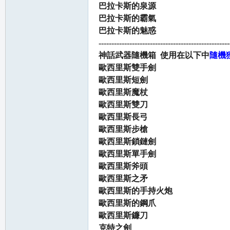
巴拉卡斯的泉源
巴拉卡斯的霸氣
巴拉卡斯的魅惑
---------------------------------------------------
神話武器隨機箱 使用在以下中
隨機
歐西里斯雙手劍
歐西里斯短劍
歐西里斯魔杖
歐西里斯雙刀
歐西里斯長弓
歐西里斯步槍
歐西里斯鎖鏈劍
歐西里斯單手劍
歐西里斯斧頭
歐西里斯之矛
歐西里斯的手持火炮
歐西里斯的鋼爪
歐西里斯鐮刀
克特之劍