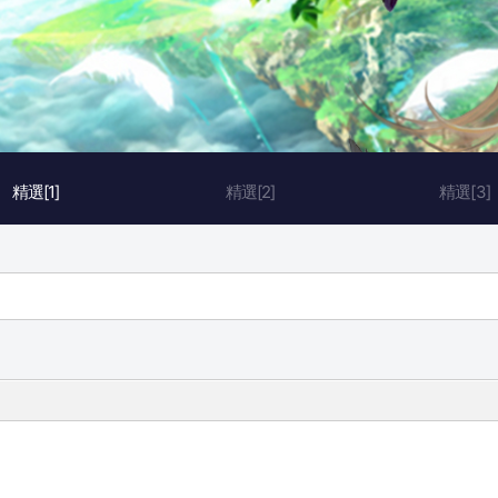
精選[1]
精選[2]
精選[3]