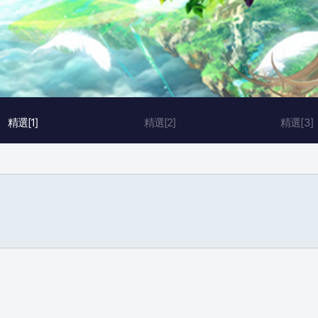
精選[1]
精選[2]
精選[3]