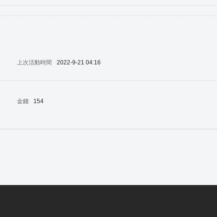
上次活動時間
2022-9-21 04:16
金錢
154