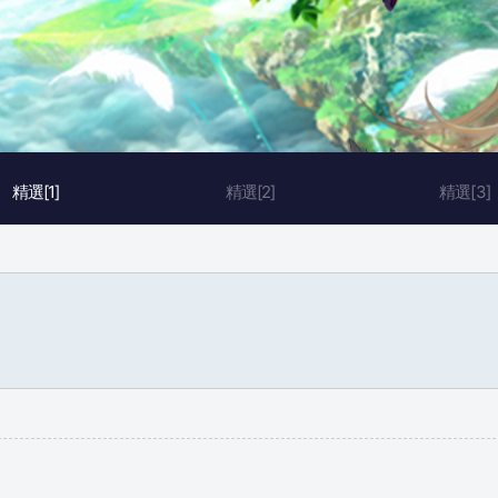
精選[1]
精選[2]
精選[3]