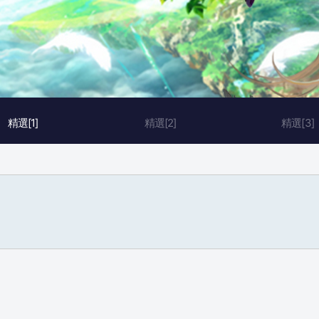
精選[1]
精選[2]
精選[3]