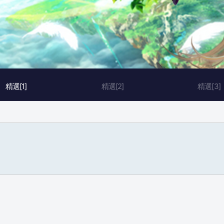
精選[1]
精選[2]
精選[3]