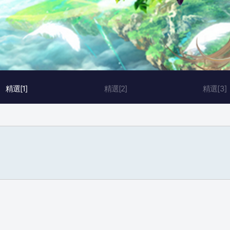
精選[1]
精選[2]
精選[3]