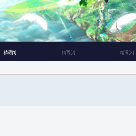
精選[1]
精選[2]
精選[3]