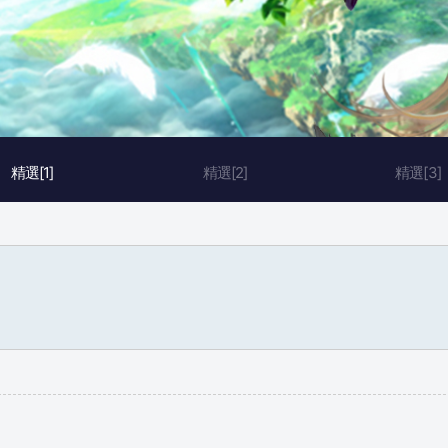
精選[1]
精選[2]
精選[3]