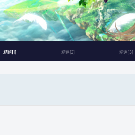
精選[1]
精選[2]
精選[3]