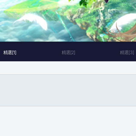
精選[1]
精選[2]
精選[3]