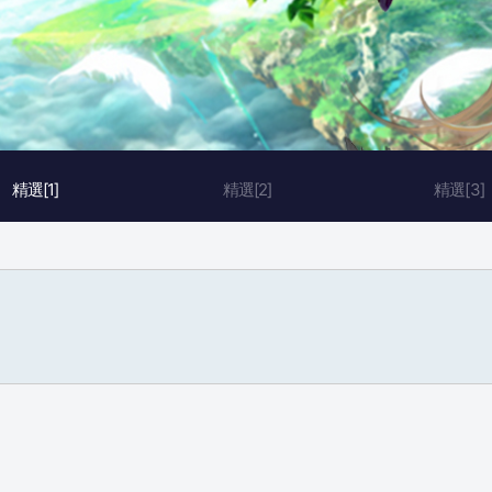
精選[1]
精選[2]
精選[3]