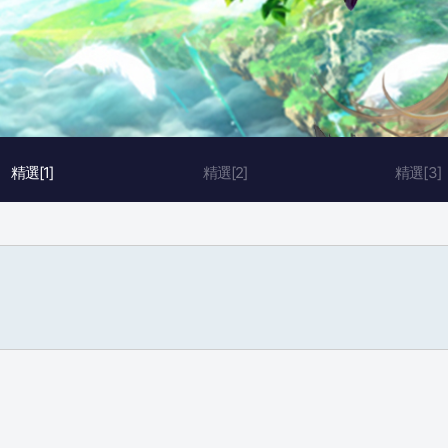
精選[1]
精選[2]
精選[3]