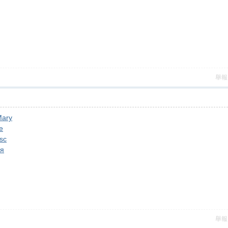
舉報
ary
e
sc
я
舉報