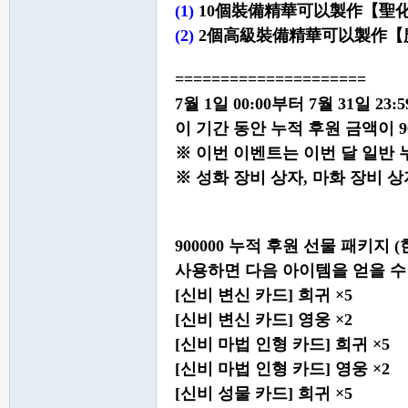
(1)
10個裝備精華可以製作【聖
(2)
2個高級裝備精華可以製作【
=====================
7월 1일 00:00부터 7월 31일 2
이 기간 동안 누적 후원 금액이 900,
※ 이번 이벤트는 이번 달 일반
※ 성화 장비 상자, 마화 장비 상
900000 누적 후원 선물 패키지 
사용하면 다음 아이템을 얻을 수
[신비 변신 카드] 희귀 ×5
[신비 변신 카드] 영웅 ×2
[신비 마법 인형 카드] 희귀 ×5
[신비 마법 인형 카드] 영웅 ×2
[신비 성물 카드] 희귀 ×5