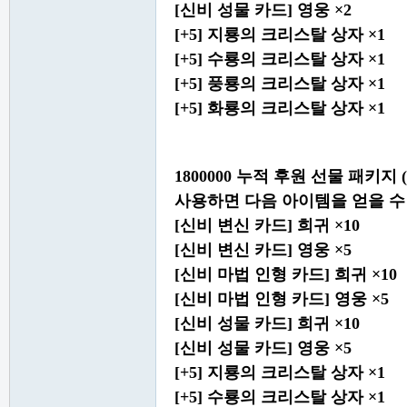
[신비 성물 카드] 영웅 ×2
[+5] 지룡의 크리스탈 상자 ×1
[+5] 수룡의 크리스탈 상자 ×1
[+5] 풍룡의 크리스탈 상자 ×1
[+5] 화룡의 크리스탈 상자 ×1
1800000 누적 후원 선물 패키지
사용하면 다음 아이템을 얻을 수
[신비 변신 카드] 희귀 ×10
[신비 변신 카드] 영웅 ×5
[신비 마법 인형 카드] 희귀 ×10
[신비 마법 인형 카드] 영웅 ×5
[신비 성물 카드] 희귀 ×10
[신비 성물 카드] 영웅 ×5
[+5] 지룡의 크리스탈 상자 ×1
[+5] 수룡의 크리스탈 상자 ×1