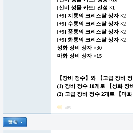
[신비 성물 카드] 전설 ×1
[+5] 지룡의 크리스탈 상자 ×2
[+5] 수룡의 크리스탈 상자 ×2
[+5] 풍룡의 크리스탈 상자 ×2
[+5] 화룡의 크리스탈 상자 ×2
성화 장비 상자 ×30
마화 장비 상자 ×15
【장비 정수】와 【고급 장비 정
(1) 장비 정수 10개로 【성화 
(2) 고급 장비 정수 2개로 【마
回復