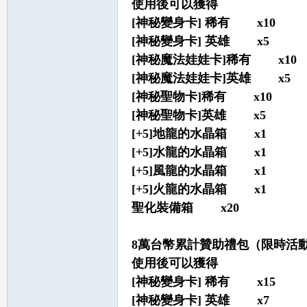
使用後可以獲得
堂
[神秘變身卡] 稀有 x10
[神秘變身卡] 英雄 x5
[神秘魔法娃娃卡]稀有 x10
[神秘魔法娃娃卡]英雄 x5
[神秘聖物卡]稀有 x10
[神秘聖物卡]英雄 x5
[+5]地龍的水晶箱 x1
M
[+5]水龍的水晶箱 x1
[+5]風龍的水晶箱 x1
[+5]火龍的水晶箱 x1
聖化裝備箱 x20
8萬台幣累計贊助禮包（限時活
使用後可以獲得
[神秘變身卡] 稀有 x15
全
[神秘變身卡] 英雄 x7