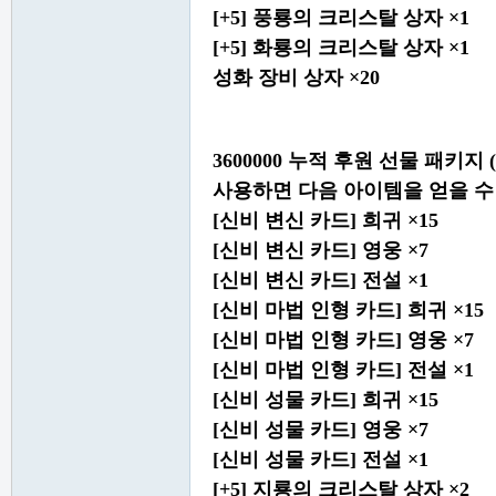
[+5] 풍룡의 크리스탈 상자 ×1
[+5] 화룡의 크리스탈 상자 ×1
성화 장비 상자 ×20
3600000 누적 후원 선물 패키지
사용하면 다음 아이템을 얻을 수
[신비 변신 카드] 희귀 ×15
[신비 변신 카드] 영웅 ×7
[신비 변신 카드] 전설 ×1
[신비 마법 인형 카드] 희귀 ×15
[신비 마법 인형 카드] 영웅 ×7
[신비 마법 인형 카드] 전설 ×1
[신비 성물 카드] 희귀 ×15
[신비 성물 카드] 영웅 ×7
[신비 성물 카드] 전설 ×1
[+5] 지룡의 크리스탈 상자 ×2