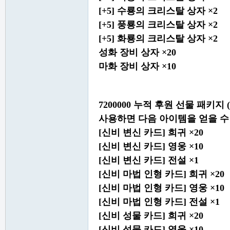
[+5] 수룡의 크리스탈 상자 ×2
[+5] 풍룡의 크리스탈 상자 ×2
[+5] 화룡의 크리스탈 상자 ×2
성화 장비 상자 ×20
마화 장비 상자 ×10
7200000 누적 후원 선물 패키지
사용하면 다음 아이템을 얻을 수
[신비 변신 카드] 희귀 ×20
[신비 변신 카드] 영웅 ×10
[신비 변신 카드] 전설 ×1
[신비 마법 인형 카드] 희귀 ×20
[신비 마법 인형 카드] 영웅 ×10
[신비 마법 인형 카드] 전설 ×1
[신비 성물 카드] 희귀 ×20
[신비 성물 카드] 영웅 ×10