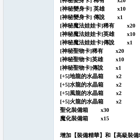
[神秘變身卡] 稀有 x20
[神秘變身卡] 英雄 x10
[神秘變身卡] 傳說 x1
[神秘魔法娃娃卡]稀有 x20
[神秘魔法娃娃卡]英雄 x10
私
[神秘魔法娃娃卡]傳說 x1
[神秘聖物卡]稀有 x20
[神秘聖物卡]英雄 x10
[神秘聖物卡]傳說 x1
[+5]地龍的水晶箱 x2
[+5]水龍的水晶箱 x2
[+5]風龍的水晶箱 x2
服
[+5]火龍的水晶箱 x2
聖化裝備箱 x30
魔化裝備箱 x15
增加【裝備精華】和【高級裝備