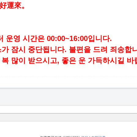
 好運來。
 운영 시간은 00:00~16:00입니다.
서비스가 잠시 중단됩니다. 불편을 드려 죄송합
복 많이 받으시고, 좋은 운 가득하시길 바