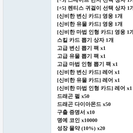
[+5] 스네이프 반지 선택 상자 1
[+5] 렌티스 귀걸이 선택 상자 1
[신비한 변신 카드] 영웅 1개
[신비한 유물 카드] 영웅 1개
[신비한 마법 인형 카드] 영웅 1
스킬 카드 뽑기 상자 1개
고급 변신 뽑기 팩 x1
고급 유물 뽑기 팩 x1
고급 마법 인형 뽑기 팩 x1
[신비한 변신 카드] 레어 x1
[신비한 유물 카드] 레어 x1
[신비한 마법 인형 카드] 레어 x1
드래곤 펄 x50
드래곤 다이아몬드 x50
구출 증명서 x10
명예 코인 x10000
성장 물약 (10%) x20