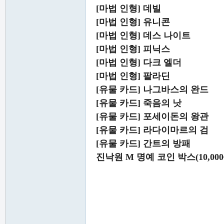
[마법 인형] 데빌
[마법 인형] 유니콘
[마법 인형] 데스 나이트
[마법 인형] 피닉스
[마법 인형] 다크 엘더
[마법 인형] 팔라딘
[유물 카드] 나그바스의 완드
[유물 카드] 죽음의 낫
[유물 카드] 포세이돈의 왕관
[유물 카드] 라다이마르의 검
[유물 카드] 간트의 방패
진낙원 M 명예 코인 박스(10,000~5