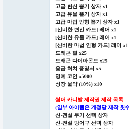
고급 변신 뽑기 상자 x1
고급 유물 뽑기 상자 x1
고급 마법 인형 뽑기 상자 x1
[신비한 변신 카드] 레어 x1
[신비한 유물 카드] 레어 x1
[신비한 마법 인형 카드] 레어 x1
드래곤 펄 x25
드래곤 다이아몬드 x25
응급 처치 증명서 x5
명예 코인 x5000
성장 물약 (10%) x10
썸머 카니발 제작권 제작 목록
(일부 아이템은 계정당 제작 횟수
신·전설 무기 선택 상자
신·전설 방어구 선택 상자