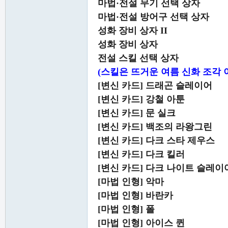
마법·전설 무기 선택 상자
마법·전설 방어구 선택 상자
성화 장비 상자 II
성화 장비 상자
전설 스킬 선택 상자
(스킬은 뜨거운 여름 신화 조각
[변신 카드] 드래곤 슬레이어
[변신 카드] 강철 아툰
[변신 카드] 문 실크
[변신 카드] 백조의 라왕그린
[변신 카드] 다크 스타 제우스
[변신 카드] 다크 킬러
[변신 카드] 다크 나이트 슬레이
[마법 인형] 악마
[마법 인형] 바란카
[마법 인형] 폴
[마법 인형] 아이스 퀸