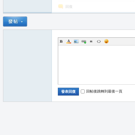
回復
回帖後跳轉到最後一頁
發表回復