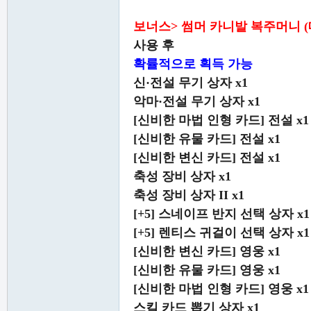
보너스> 썸머 카니발 복주머니 (
사용 후
확률적으로 획득 가능
신·전설 무기 상자 x1
악마·전설 무기 상자 x1
[신비한 마법 인형 카드] 전설 x1
[신비한 유물 카드] 전설 x1
[신비한 변신 카드] 전설 x1
축성 장비 상자 x1
축성 장비 상자 II x1
[+5] 스네이프 반지 선택 상자 x1
[+5] 렌티스 귀걸이 선택 상자 x1
[신비한 변신 카드] 영웅 x1
[신비한 유물 카드] 영웅 x1
[신비한 마법 인형 카드] 영웅 x1
스킬 카드 뽑기 상자 x1