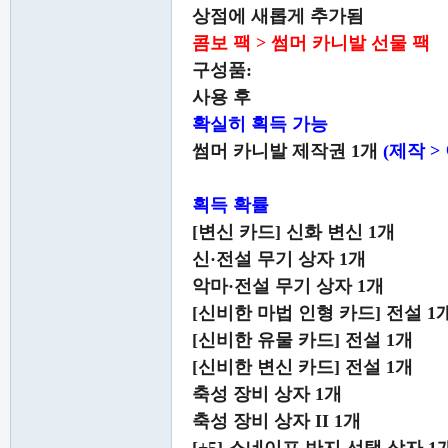
상점에 새롭게 추가됨
콤보 팩 > 썸머 카니발 선물 팩
구성품:
사용 후
확실히 획득 가능
썸머 카니발 제작권 1개
(제작 >
획득 확률
[변신 카드] 신화 변신 1개
신·전설 무기 상자 1개
악마·전설 무기 상자 1개
[신비한 마법 인형 카드] 전설 1
[신비한 유물 카드] 전설 1개
[신비한 변신 카드] 전설 1개
축성 장비 상자 1개
축성 장비 상자 II 1개