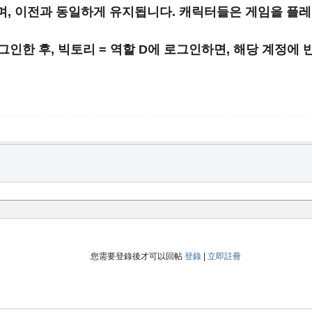
, 이전과 동일하게 유지됩니다. 캐릭터들은 게임을 플레
로그인한 후, 빅토리 = 역할 D에 로그인하면, 해당 계정에
您需要登錄後才可以回帖
登錄
|
立即註冊