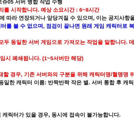
쥬05 서버 병합 작업 수행
리를 시작합니다. 예상 소요시간 : 6~8시간
에 따라 연장되거나 앞당겨질 수 있으며, 이는 공지사항을
터를 볼 수 없으며, 점검이 끝나면 원래 게임 캐릭터로 
 모두 동일한 서버 게임으로 가져오는 작업을 말합니다. 
임시 폐쇄됩니다. (1~5서버만 해당)
할 경우, 기존 서버와의 구분을 위해 캐릭터명/혈맹명 뒤
 동일한 캐릭터 이름: 반짝반짝 작은 별. 서버 통합 후 캐릭
에 캐릭터가 있을 경우, 동시에 접속이 불가능합니다.