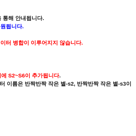
 통해 안내됩니다.
복원됩니다.
데이터 병합이 이루어지지 않습니다.
에 S2~S6이 추가됩니다
.
터 이름은 반짝반짝 작은 별-s2, 반짝반짝 작은 별-s3이