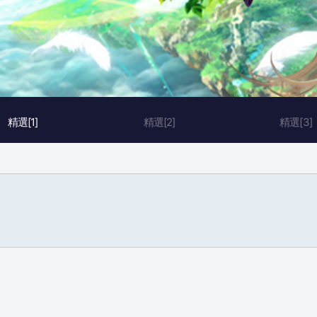
精選[1]
精選[2]
精選[3]