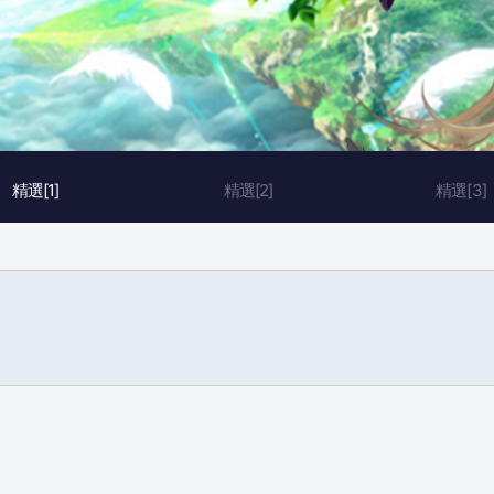
精選[1]
精選[2]
精選[3]