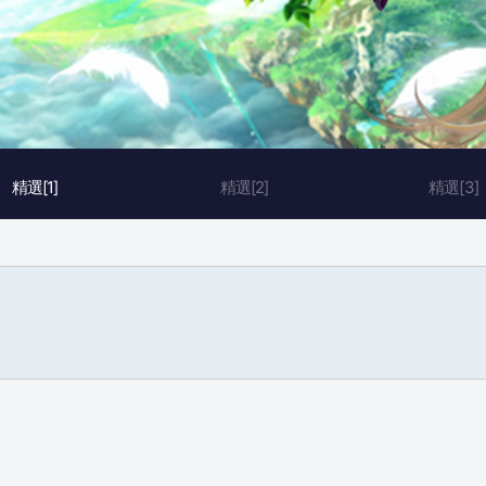
精選[1]
精選[2]
精選[3]